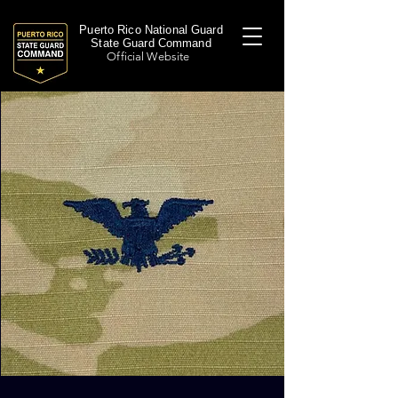
Puerto Rico National Guard
State Guard Command
Official Website