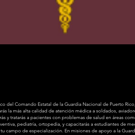
e
 del Comando Estatal de la Guardia Nacional de Puerto Rico
ás la más alta calidad de atención médica a soldados, aviadores
rás y tratarás a pacientes con problemas de salud en áreas co
ventiva, pediatría, ortopedia, y capacitarás a estudiantes de me
 tu campo de especialización. En misiones de apoyo a la Guard