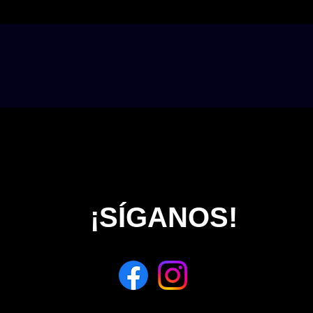
¡SÍGANOS!