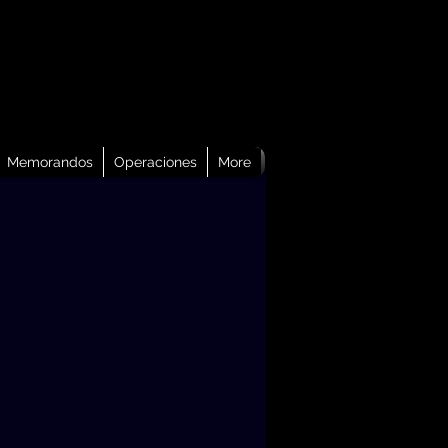
Memorandos
Operaciones
More