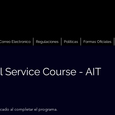
Correo Electronico
Regulaciones
Politicas
Formas Oficiales
 Service Course - AIT
icado al completar el programa.