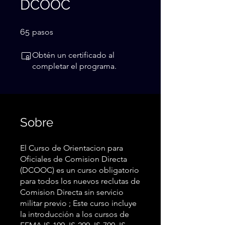
DCOOC
65 pasos
65
pasos
Obtén un certificado al
completar el programa.
Sobre
El Curso de Orientacion para
Oficiales de Comision Directa
(DCOOC) es un curso obligatorio
para todos los nuevos reclutas de
Comision Directa sin servicio
militar previo ; Este curso incluye
la introducción a los cursos de