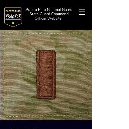
Puerto Rico National Guard
State Guard Command
Official Website