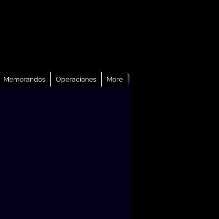
Memorandos
Operaciones
More