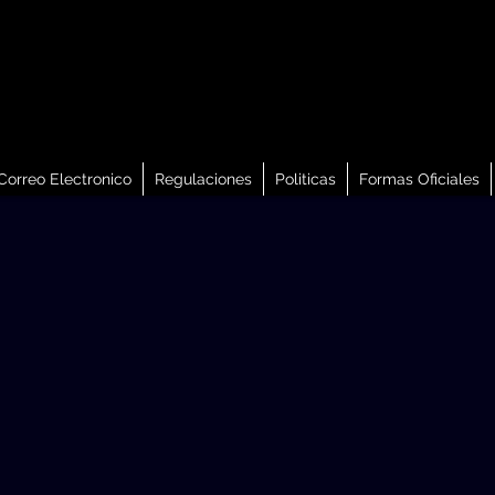
Correo Electronico
Regulaciones
Politicas
Formas Oficiales