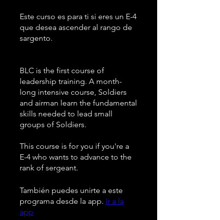
Este curso es para ti si eres un E-4
que desea ascender al rango de
sargento.
BLC is the first course of
leadership training. A month-
long intensive course, Soldiers
and airman learn the fundamental
skills needed to lead small
groups of Soldiers.
This course is for you if you're a
E-4 who wants to advance to the
rank of sergeant.
También puedes unirte a este
programa desde la app.
Ir a la
app