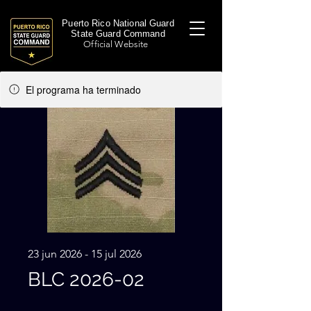
Puerto Rico National Guard
State Guard Command
Official Website
El programa ha terminado
23 jun 2026 - 15 jul 2026
BLC 2026-02