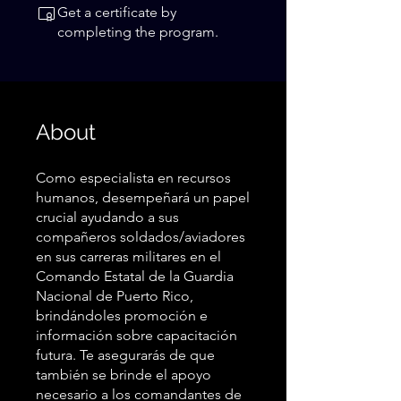
Get a certificate by
completing the program.
About
Como especialista en recursos
humanos, desempeñará un papel
crucial ayudando a sus
compañeros soldados/aviadores
en sus carreras militares en el
Comando Estatal de la Guardia
Nacional de Puerto Rico,
brindándoles promoción e
información sobre capacitación
futura. Te asegurarás de que
también se brinde el apoyo
necesario a los comandantes de