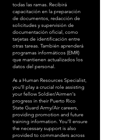
todas las ramas. Recibirá
capacitación en la preparación
de documentos, redacción de
solicitudes y supervisión de
documentación oficial, como
tarjetas de identificación entre
otras tareas. También aprenderá
programas informáticos (EMR)
que mantienen actualizados los
datos del personal.
As a Human Resources Specialist,
you’ll play a crucial role assisting
your fellow Soldier/Airmen's
progress in their Puerto Rico
State Guard Army/Air careers,
providing promotion and future
training information. You’ll ensure
the necessary support is also
provided to commanders across